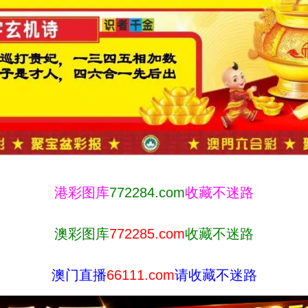
港彩图库
772284.com
收藏不迷路
澳彩图库
772285.com
收藏不迷路
澳门直播
66111.com
请收藏不迷路