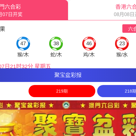
聚宝盆彩报
219期
218