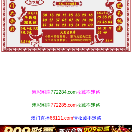
港彩图库
772284.com
收藏不迷路
澳彩图库
772285.com
收藏不迷路
澳门直播
66111.com
请收藏不迷路