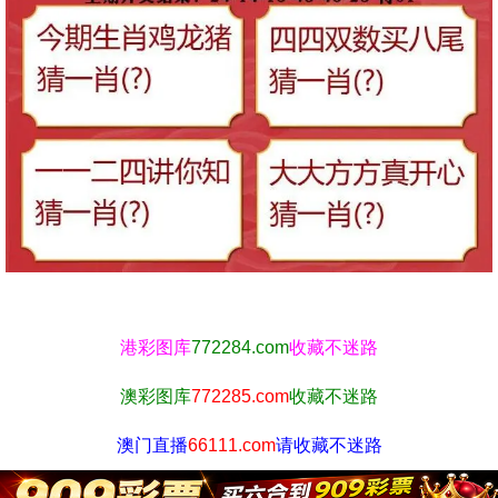
港彩图库
772284.com
收藏不迷路
澳彩图库
772285.com
收藏不迷路
澳门直播
66111.com
请收藏不迷路