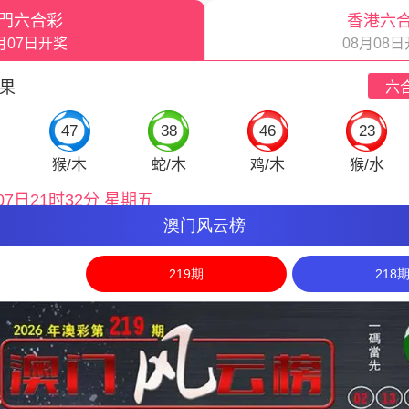
澳门风云榜
219期
218