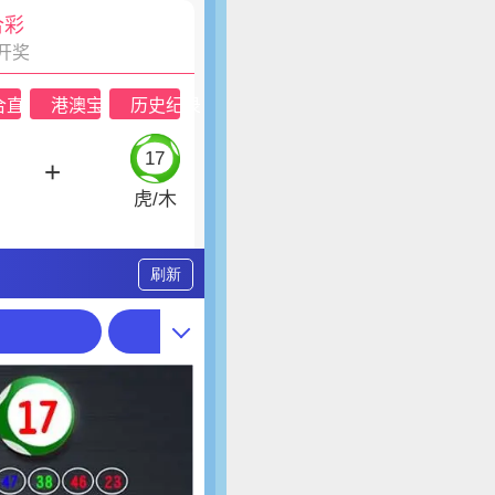
刷新
期
217期
216