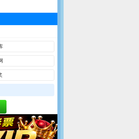
库
澳门图库
网
美人鱼网
奖
644开奖
站
彩民网站
网
曾道人网
牌
香港挂牌
水
九龙心水